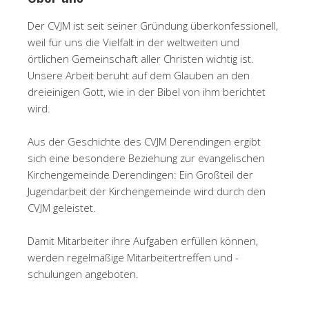
Der CVJM ist seit seiner Gründung überkonfessionell,
weil für uns die Vielfalt in der weltweiten und
örtlichen Gemeinschaft aller Christen wichtig ist.
Unsere Arbeit beruht auf dem Glauben an den
dreieinigen Gott, wie in der Bibel von ihm berichtet
wird.
Aus der Geschichte des CVJM Derendingen ergibt
sich eine besondere Beziehung zur evangelischen
Kirchengemeinde Derendingen: Ein Großteil der
Jugendarbeit der Kirchengemeinde wird durch den
CVJM geleistet.
Damit Mitarbeiter ihre Aufgaben erfüllen können,
werden regelmäßige Mitarbeitertreffen und -
schulungen angeboten.