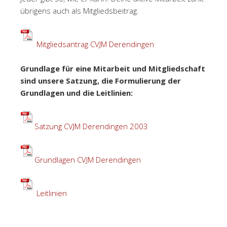
übrigens auch als Mitgliedsbeitrag.
Mitgliedsantrag CVJM Derendingen
Grundlage für eine Mitarbeit und Mitgliedschaft
sind unsere Satzung, die Formulierung der
Grundlagen und die Leitlinien:
Satzung CVJM Derendingen 2003
Grundlagen CVJM Derendingen
Leitlinien