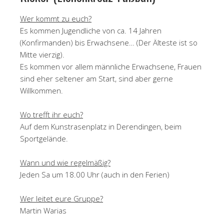
Wer kommt zu euch?
Es kommen Jugendliche von ca. 14 Jahren
(Konfirmanden) bis Erwachsene… (Der Älteste ist so
Mitte vierzig).
Es kommen vor allem männliche Erwachsene, Frauen
sind eher seltener am Start, sind aber gerne
Willkommen.
Wo trefft ihr euch?
Auf dem Kunstrasenplatz in Derendingen, beim
Sportgelände.
Wann und wie regelmäßig?
Jeden Sa um 18.00 Uhr (auch in den Ferien)
Wer leitet eure Gruppe?
Martin Warias