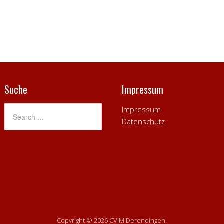
Suche
Impressum
Impressum
Datenschutz
Copyright © 2026 CVJM Derendingen.