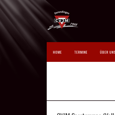
HOME
TERMINE
ÜBER UN